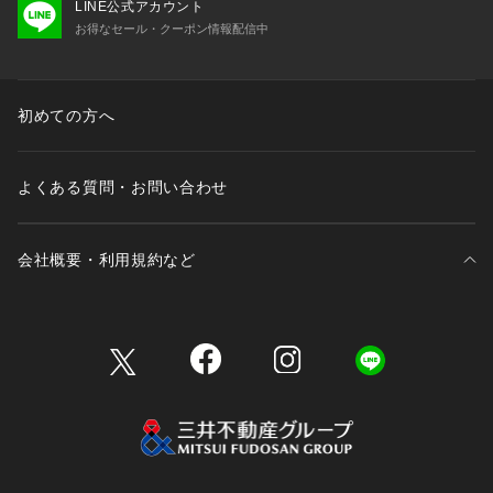
LINE公式アカウント
お得なセール・クーポン情報配信中
初めての方へ
よくある質問・お問い合わせ
会社概要・利用規約など
三井不動産が展開する商業施設一覧
三井不動産が展開する商業施設への出店をご検討の方へ
会社概要