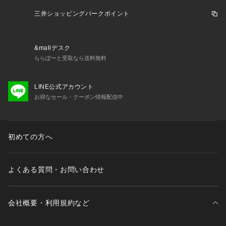
三井ショッピングパークポイント
&mallデスク
ららぽーと受取なら送料無料
LINE公式アカウント
お得なセール・クーポン情報配信中
初めての方へ
よくある質問・お問い合わせ
会社概要・利用規約など