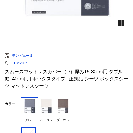
テンピュール
TEMPUR
スムースマットレスカバー（D）厚み15-30cm用 ダブル
幅140cm用 | ボックスタイプ | 正規品 シーツ ボックスシー
ツ マットレスシーツ
カラー
グレー
ベージュ
ブラウン