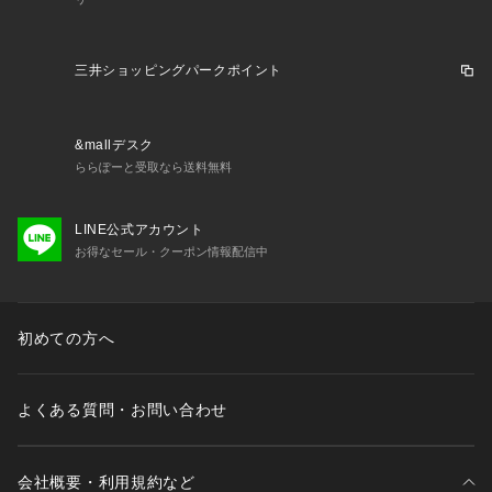
三井ショッピングパークポイント
&mallデスク
ららぽーと受取なら送料無料
LINE公式アカウント
お得なセール・クーポン情報配信中
初めての方へ
よくある質問・お問い合わせ
会社概要・利用規約など