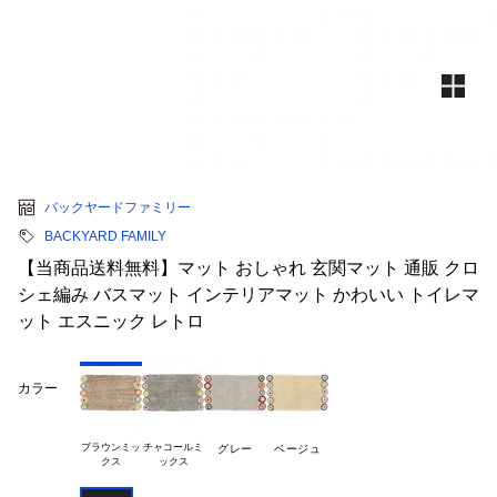
バックヤードファミリー
BACKYARD FAMILY
【当商品送料無料】マット おしゃれ 玄関マット 通販 クロ
シェ編み バスマット インテリアマット かわいい トイレマ
ット エスニック レトロ
カラー
ブラウンミッ

チャコールミ

グレー
ベージュ