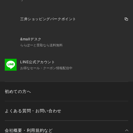
三井ショッピングパークポイント
&mallデスク
ららぽーと受取なら送料無料
LINE公式アカウント
お得なセール・クーポン情報配信中
初めての方へ
よくある質問・お問い合わせ
会社概要・利用規約など