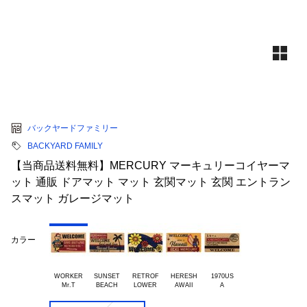
バックヤードファミリー
BACKYARD FAMILY
【当商品送料無料】MERCURY マーキュリーコイヤーマ
ット 通販 ドアマット マット 玄関マット 玄関 エントラン
スマット ガレージマット
カラー
WORKER

SUNSET

RETROF

HERESH

1970US
