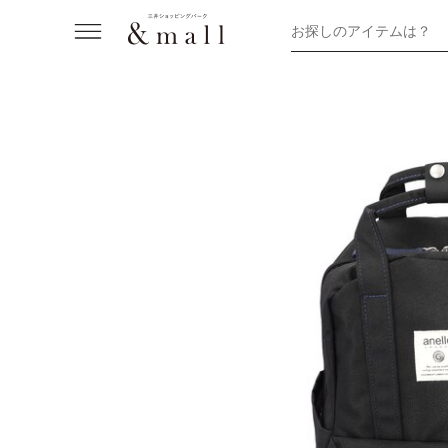
お探しのアイテムは？