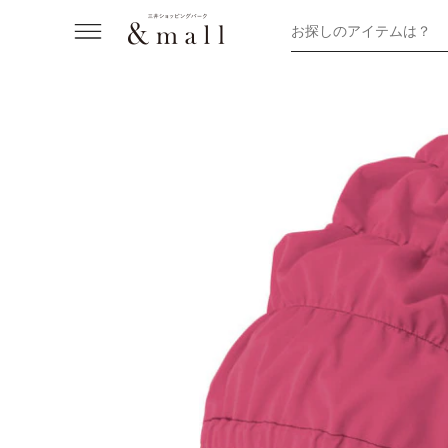
お探しのアイテムは？