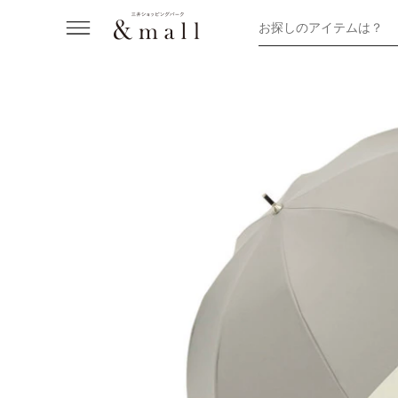
お探しのアイテムは？