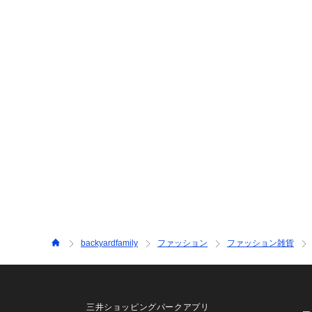
backyardfamily
ファッション
ファッション雑貨
三井ショッピングパークアプリ