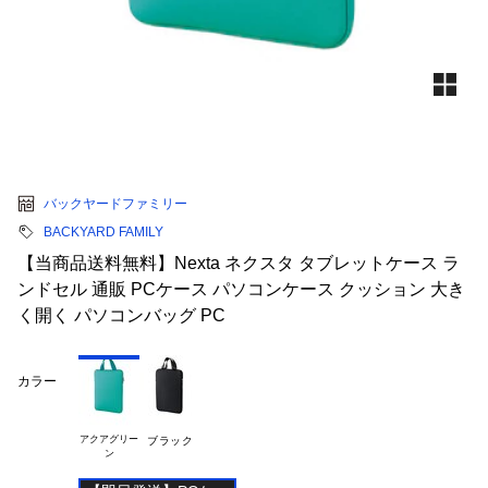
バックヤードファミリー
BACKYARD FAMILY
【当商品送料無料】Nexta ネクスタ タブレットケース ラ
ンドセル 通販 PCケース パソコンケース クッション 大き
く開く パソコンバッグ PC
カラー
アクアグリー

ブラック