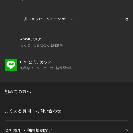
三井ショッピングパークポイント
&mallデスク
ららぽーと受取なら送料無料
LINE公式アカウント
お得なセール・クーポン情報配信中
初めての方へ
よくある質問・お問い合わせ
会社概要・利用規約など