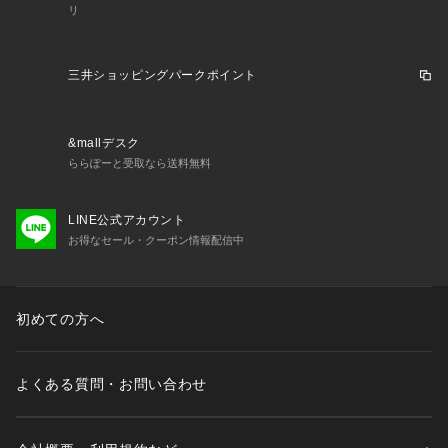
リ
三井ショッピングパークポイント
&mallデスク
ららぽーと受取なら送料無料
LINE公式アカウント
お得なセール・クーポン情報配信中
初めての方へ
よくある質問・お問い合わせ