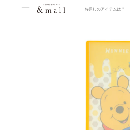
お探しのアイテムは？