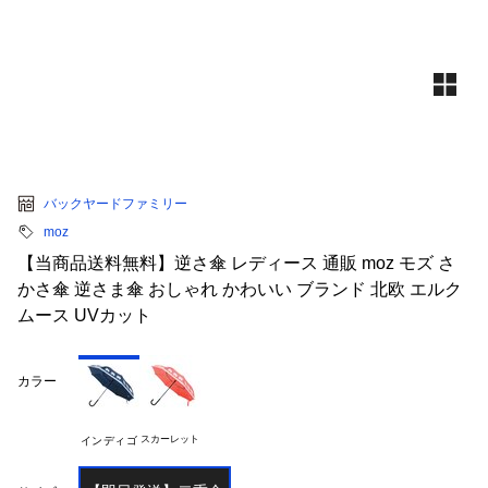
バックヤードファミリー
moz
【当商品送料無料】逆さ傘 レディース 通販 moz モズ さ
かさ傘 逆さま傘 おしゃれ かわいい ブランド 北欧 エルク
ムース UVカット
カラー
スカーレット
インディゴ