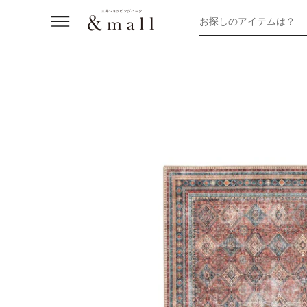
お探しのアイテムは？