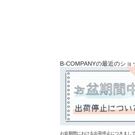
B-COMPANYの最近のシ
お盆期間における出荷停止につきまし