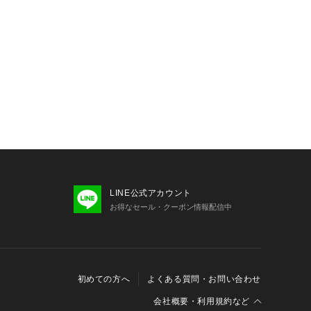
マートフォンの機種により、実際と色の
合がございます。
LINE公式アカウント
お得なセール・クーポン情報配信中
初めての方へ
よくある質問・お問い合わせ
会社概要・利用規約など