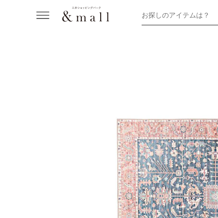
お探しのアイテムは？