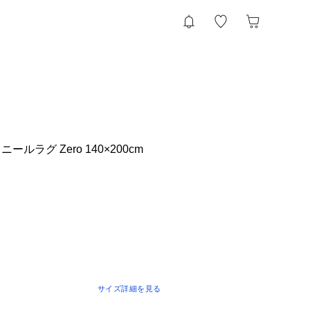
ルラグ Zero 140×200cm
サイズ詳細を見る