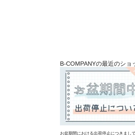
B-COMPANYの最近のシ
お盆期間における出荷停止につきまし