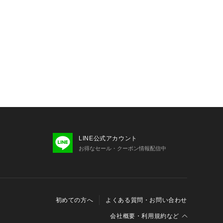
マートフォンの機種により、実際と色の
LINE公式アカウント
お得なセール・クーポン情報配信中
初めての方へ
よくある質問・お問い合わせ
会社概要・利用規約など