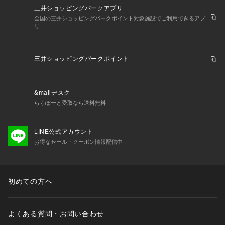
三井ショッピングパークアプリ
全国の三井ショッピングパークポイント対象施設でご利用できるアプ
リ
三井ショッピングパークポイント
&mallデスク
ららぽーと受取なら送料無料
LINE公式アカウント
お得なセール・クーポン情報配信中
初めての方へ
よくある質問・お問い合わせ