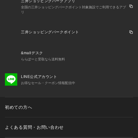
三井ショッピングパークアプリ
全国の三井ショッピングパークポイント対象施設でご利用できるアプ
リ
三井ショッピングパークポイント
&mallデスク
ららぽーと受取なら送料無料
LINE公式アカウント
お得なセール・クーポン情報配信中
初めての方へ
よくある質問・お問い合わせ