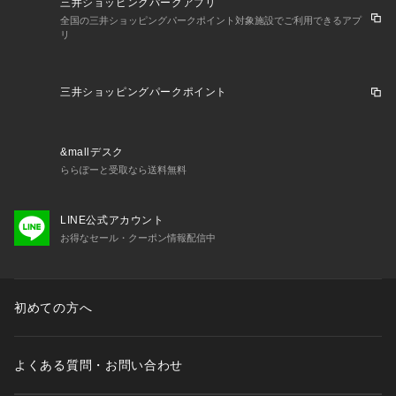
三井ショッピングパークアプリ
全国の三井ショッピングパークポイント対象施設でご利用できるアプ
リ
三井ショッピングパークポイント
&mallデスク
ららぽーと受取なら送料無料
LINE公式アカウント
お得なセール・クーポン情報配信中
初めての方へ
よくある質問・お問い合わせ