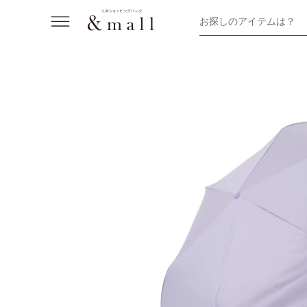
お探しのアイテムは？