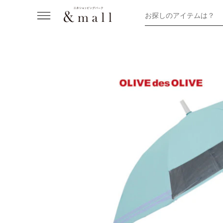
お探しのアイテムは？