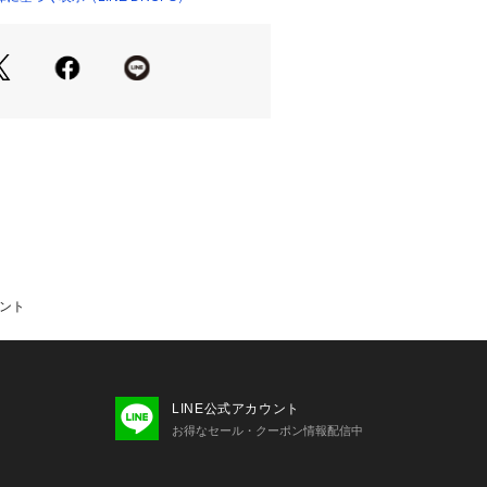
ミント
LINE公式アカウント
お得なセール・クーポン情報配信中