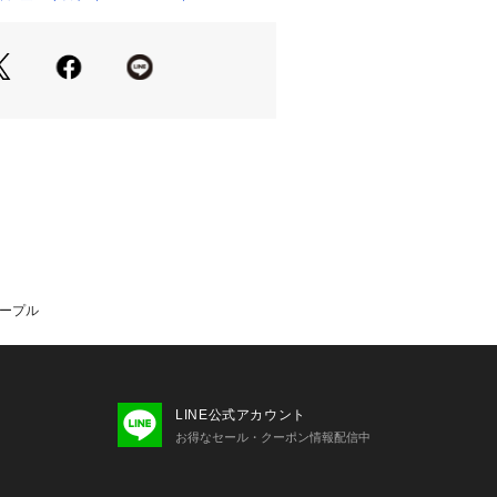
パープル
LINE公式アカウント
お得なセール・クーポン情報配信中