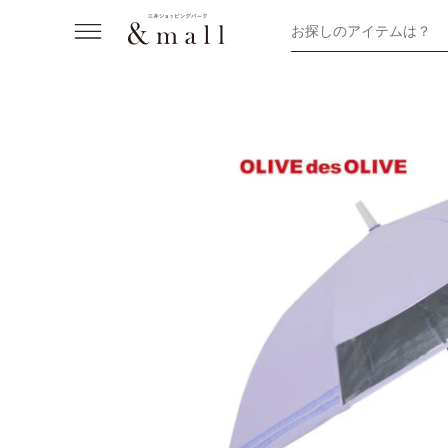
お探しのアイテムは？