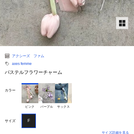
アクシーズ ファム
axes femme
パステルフラワーチャーム
カラー
ピンク
パープル
サックス
F
サイズ
サイズ詳細を見る