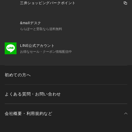
三井ショッピングパークポイント
&mallデスク
ららぽーと受取なら送料無料
LINE公式アカウント
お得なセール・クーポン情報配信中
初めての方へ
よくある質問・お問い合わせ
会社概要・利用規約など