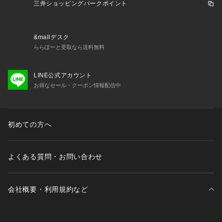
三井ショッピングパークポイント
&mallデスク
ららぽーと受取なら送料無料
LINE公式アカウント
お得なセール・クーポン情報配信中
初めての方へ
よくある質問・お問い合わせ
会社概要・利用規約など