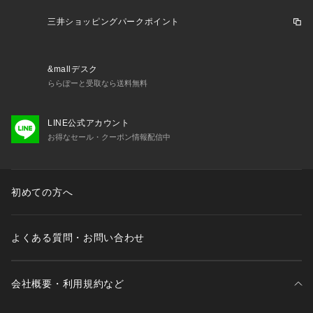
三井ショッピングパークポイント
&mallデスク
ららぽーと受取なら送料無料
LINE公式アカウント
お得なセール・クーポン情報配信中
初めての方へ
よくある質問・お問い合わせ
会社概要・利用規約など