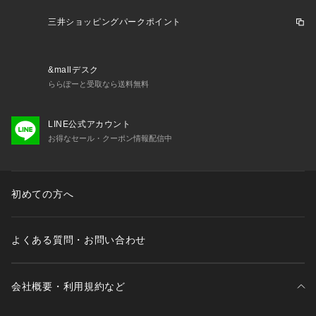
三井ショッピングパークポイント
&mallデスク
ららぽーと受取なら送料無料
LINE公式アカウント
お得なセール・クーポン情報配信中
初めての方へ
よくある質問・お問い合わせ
会社概要・利用規約など