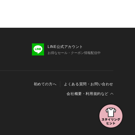
LINE公式アカウント
お得なセール・クーポン情報配信中
初めての方へ
よくある質問・お問い合わせ
会社概要・利用規約など
会社概要
利用規約
特定商取引に関する法律に基づく表示
報の外部送信について
Cookieおよびアクセスログについて
三井不動産グループ ソーシャルメディアガイドライン