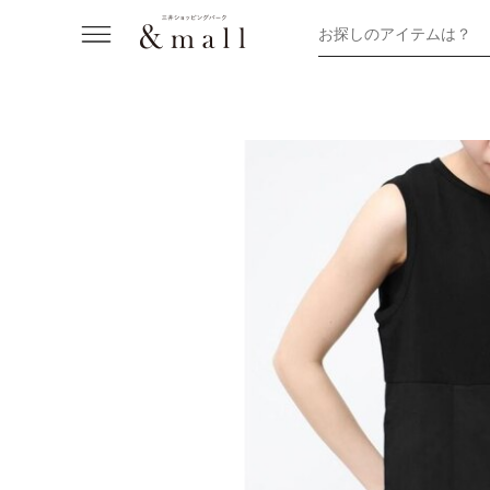
お探しのアイテムは？