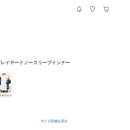
グレイヤードノースリーブインナー
フホワイト
サイズ詳細を見る