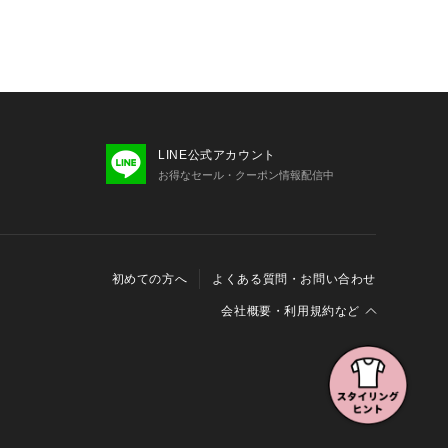
LINE公式アカウント
お得なセール・クーポン情報配信中
初めての方へ
よくある質問・お問い合わせ
会社概要・利用規約など
会社概要
利用規約
特定商取引に関する法律に基づく表示
報の外部送信について
Cookieおよびアクセスログについて
三井不動産グループ ソーシャルメディアガイドライン