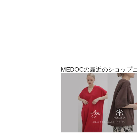
MEDOCの最近のショップ