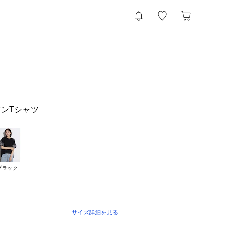
ンTシャツ
ブラック
サイズ詳細を見る