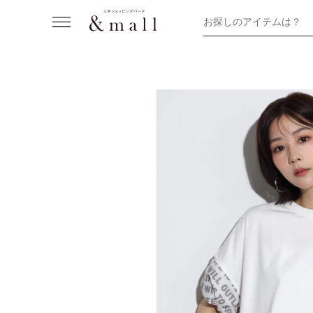
お探しのアイテムは？