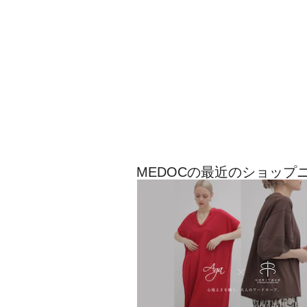
MEDOCの最近のショップ