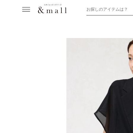
お探しのアイテムは？