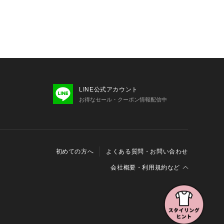
LINE公式アカウント
お得なセール・クーポン情報配信中
初めての方へ
よくある質問・お問い合わせ
会社概要・利用規約など
会社概要
利用規約
特定商取引に関する法律に基づく表示
報の外部送信について
Cookieおよびアクセスログについて
三井不動産グループ ソーシャルメディアガイドライン