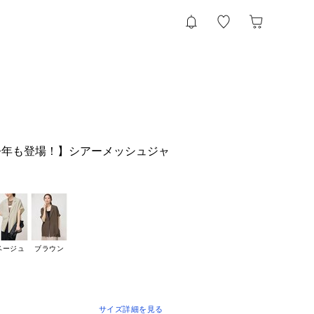
今年も登場！】シアーメッシュジャ
ベージュ
ブラウン
サイズ詳細を見る