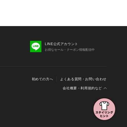
LINE公式アカウント
お得なセール・クーポン情報配信中
初めての方へ
よくある質問・お問い合わせ
会社概要・利用規約など
会社概要
利用規約
特定商取引に関する法律に基づく表示
報の外部送信について
Cookieおよびアクセスログについて
三井不動産グループ ソーシャルメディアガイドライン