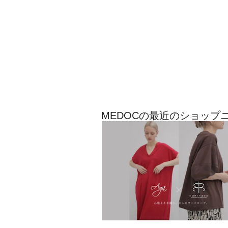
MEDOCの最近のショップ