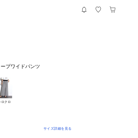
レープワイドパンツ
シロクロ
サイズ詳細を見る