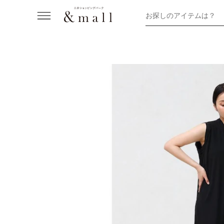
お探しのアイテムは？