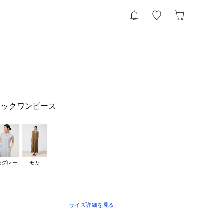
ネックワンピース
杢グレー
モカ
サイズ詳細を見る