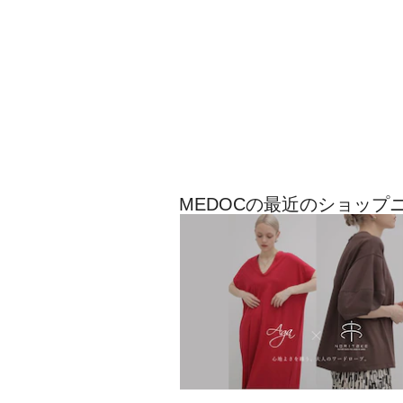
MEDOCの最近のショップ