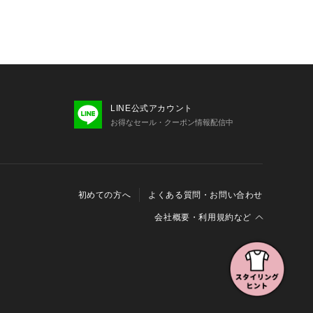
LINE公式アカウント
お得なセール・クーポン情報配信中
初めての方へ
よくある質問・お問い合わせ
会社概要・利用規約など
会社概要
利用規約
特定商取引に関する法律に基づく表示
報の外部送信について
Cookieおよびアクセスログについて
三井不動産グループ ソーシャルメディアガイドライン