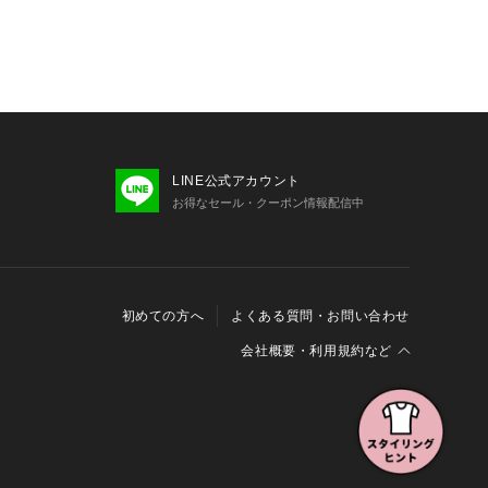
LINE公式アカウント
お得なセール・クーポン情報配信中
初めての方へ
よくある質問・お問い合わせ
会社概要・利用規約など
会社概要
利用規約
特定商取引に関する法律に基づく表示
報の外部送信について
Cookieおよびアクセスログについて
三井不動産グループ ソーシャルメディアガイドライン