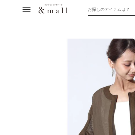
お探しのアイテムは？