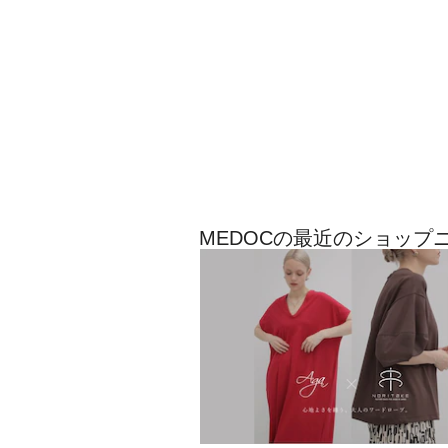
MEDOCの最近のショップ