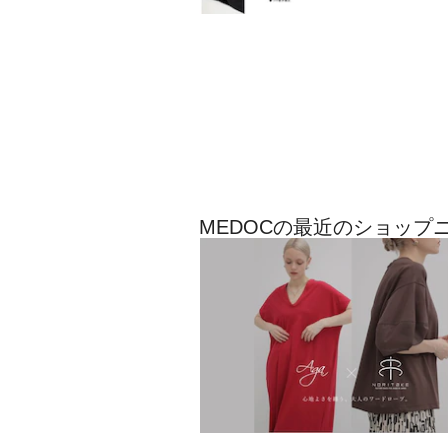
MEDOCの最近のショップ