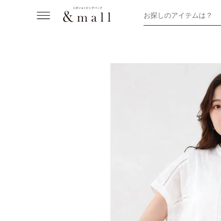
お探しのアイテムは？