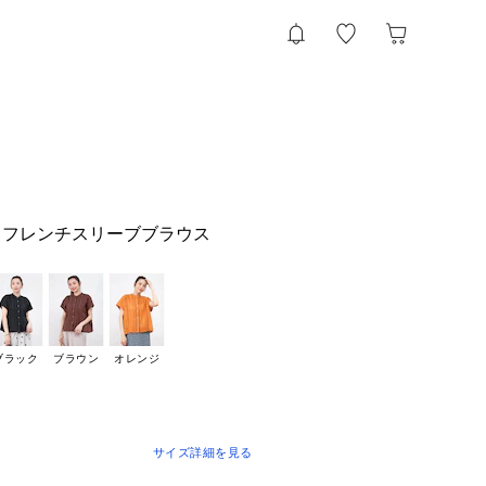
スフレンチスリーブブラウス
ブラック
ブラウン
オレンジ
サイズ詳細を見る