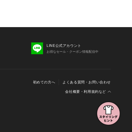
LINE公式アカウント
お得なセール・クーポン情報配信中
初めての方へ
よくある質問・お問い合わせ
会社概要・利用規約など
会社概要
利用規約
特定商取引に関する法律に基づく表示
報の外部送信について
Cookieおよびアクセスログについて
三井不動産グループ ソーシャルメディアガイドライン