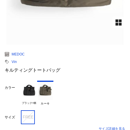
MEDOC
Vin
キルティングトートバッグ
カラー
ブラック×柄
カーキ
FREE
サイズ
サイズ詳細を見る