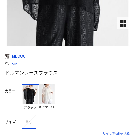
MEDOC
Vin
ドルマンレースブラウス
カラー
オフホワイト
ブラック
9号
サイズ
サイズ詳細を見る