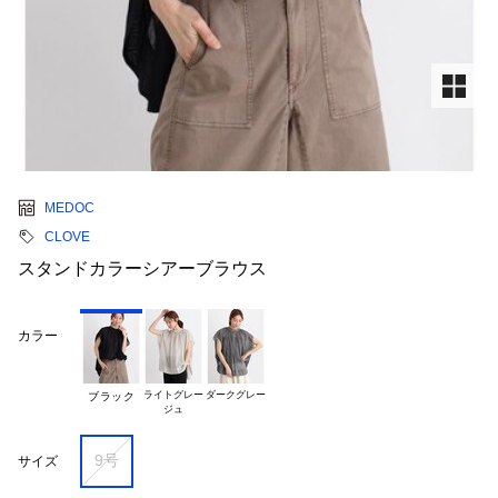
MEDOC
CLOVE
スタンドカラーシアーブラウス
カラー
ライトグレー

ダークグレー
ブラック
9号
サイズ