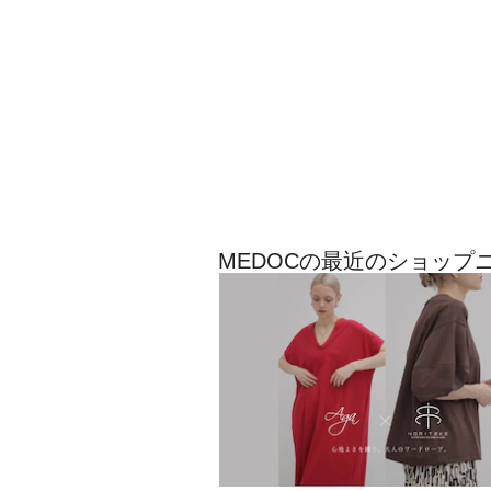
MEDOCの最近のショップ