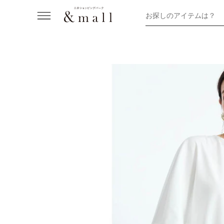
お探しのアイテムは？