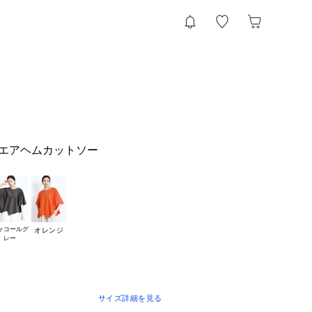
クエアヘムカットソー
ャコールグ

オレンジ
サイズ詳細を見る