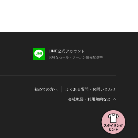
LINE公式アカウント
お得なセール・クーポン情報配信中
初めての方へ
よくある質問・お問い合わせ
会社概要・利用規約など
会社概要
利用規約
特定商取引に関する法律に基づく表示
報の外部送信について
Cookieおよびアクセスログについて
三井不動産グループ ソーシャルメディアガイドライン