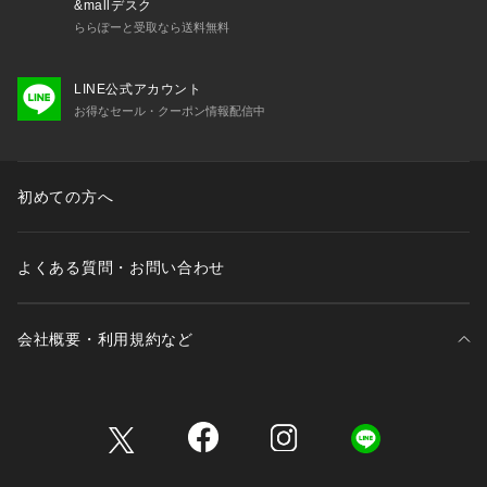
&mallデスク
ららぽーと受取なら送料無料
LINE公式アカウント
お得なセール・クーポン情報配信中
初めての方へ
よくある質問・お問い合わせ
会社概要・利用規約など
三井不動産が展開する商業施設一覧
三井不動産が展開する商業施設への出店をご検討の方へ