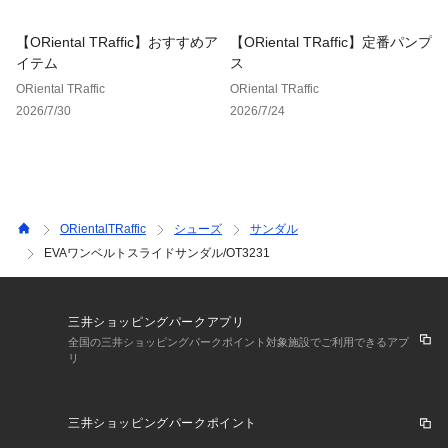
【ORiental TRaffic】おすすめア
【ORiental TRaffic】定番パンプ
イテム
ス
ORiental TRaffic
ORiental TRaffic
2026/7/30
2026/7/24
ORientalTRaffic
シューズ
サンダル
EVAワンベルトスライドサンダル/OT3231
三井ショッピングパークアプリ
全国の三井ショッピングパークポイント対象施設でご利用できるアプ
リ
三井ショッピングパークポイント