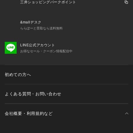
三井ショッピングパークポイント
&mallデスク
ららぽーと受取なら送料無料
LINE公式アカウント
お得なセール・クーポン情報配信中
初めての方へ
よくある質問・お問い合わせ
会社概要・利用規約など