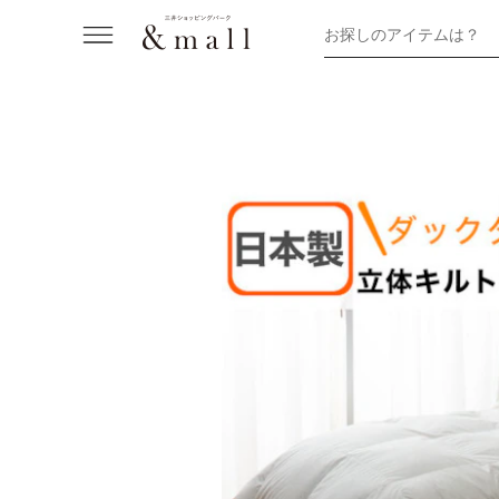
お探しのアイテムは？