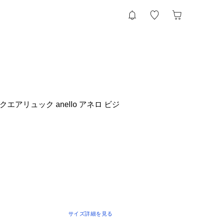
エアリュック anello アネロ ビジ
サイズ詳細を見る