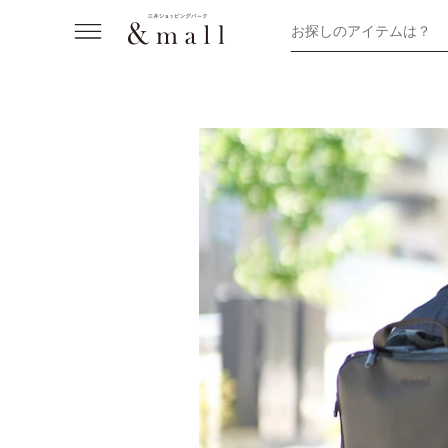
お探しのアイテムは？