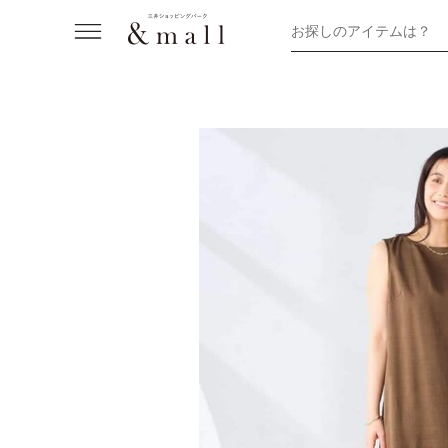
お探しのアイテムは？