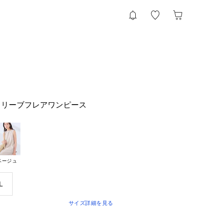
スリーブフレアワンピース
ベージュ
L
サイズ詳細を見る