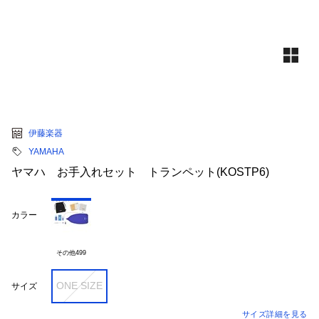
伊藤楽器
YAMAHA
ヤマハ お手入れセット トランペット(KOSTP6)
カラー
その他499
ONE SIZE
サイズ
サイズ詳細を見る