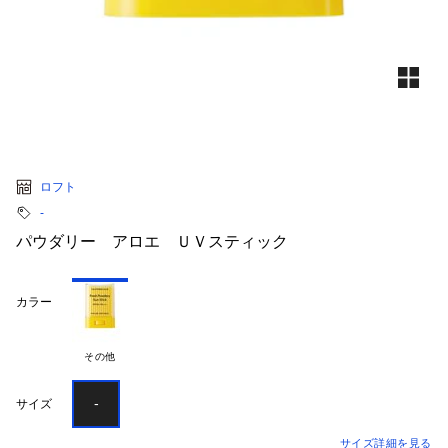
ロフト
‐
パウダリー アロエ ＵＶスティック
カラー
その他
-
サイズ
サイズ詳細を見る