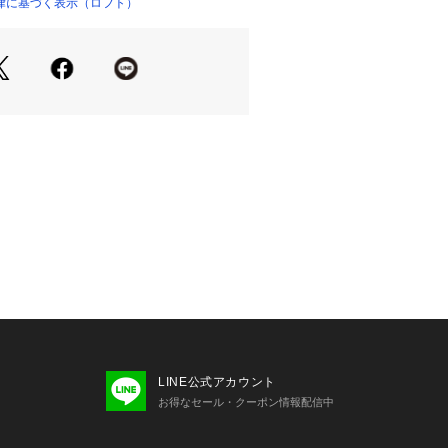
律に基づく表示（ロフト）
LINE公式アカウント
お得なセール・クーポン情報配信中