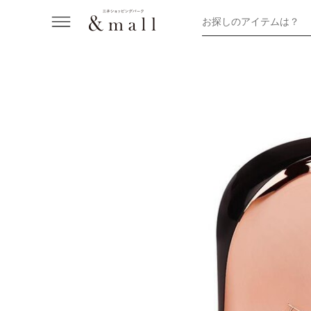
お探しのアイテムは？