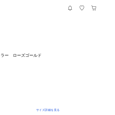
イラー ローズゴールド
サイズ詳細を見る