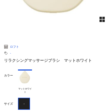
ロフト
‐
リラクシングマッサージブラシ マットホワイト
カラー
マットホワイ

-
サイズ