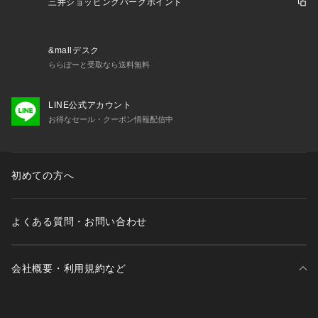
三井ショッピングパークポイント
&mallデスク
ららぽーと受取なら送料無料
LINE公式アカウント
お得なセール・クーポン情報配信中
初めての方へ
よくある質問・お問い合わせ
会社概要・利用規約など
三井不動産が展開する商業施設一覧