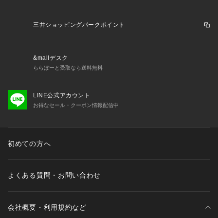
三井ショッピングパークポイント
&mallデスク
ららぽーと受取なら送料無料
LINE公式アカウント
お得なセール・クーポン情報配信中
初めての方へ
よくある質問・お問い合わせ
会社概要・利用規約など