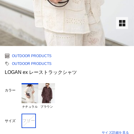
OUTDOOR PRODUCTS
OUTDOOR PRODUCTS
LOGAN ex レーストラックシャツ
カラー
ナチュラル
ブラウン
フリー
サイズ
サイズ詳細を見る